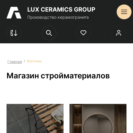
LUX CERAMICS GROUP
Производство керамогранита
/
Магазин
Главная
Магазин стройматериалов