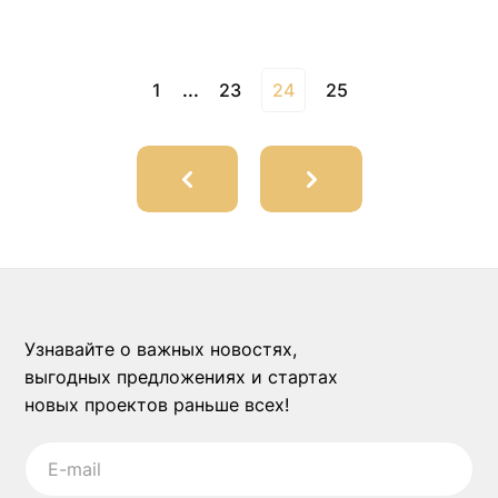
1
...
23
24
25
Узнавайте о важных новостях,
выгодных предложениях и стартах
новых проектов раньше всех!