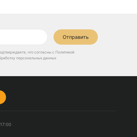
Отправить
одтверждаете, что согласны с Политикой
бработку персональных данных
 17:00