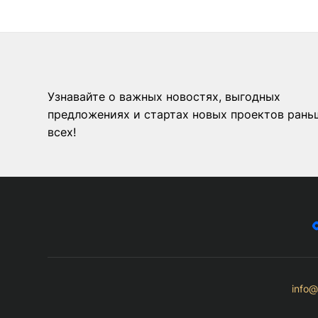
Узнавайте о важных новостях, выгодных
предложениях и стартах новых проектов рань
всех!
info@