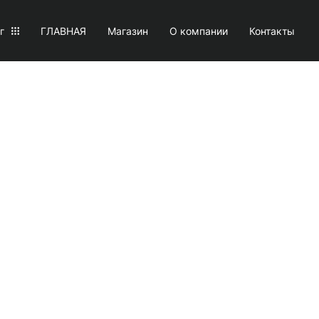
г
ГЛАВНАЯ
Магазин
О компании
Контакты