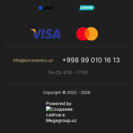
+998 99 010 16 13
info@luxceramics.uz
Пн-Сб: 8:00 - 17:00
Copyright © 2022 - 2026
Powered by