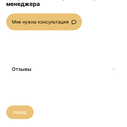
менеджера
Мне нужна консультация
Отзывы
Назад