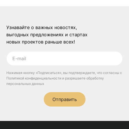
Узнавайте о важных новостях,
выгодных предложениях и стартах
новых проектов раньше всех!
Нажимая кнопку «Подписаться», вы подтверждаете, что согласны с
Политикой конфиденциальности и разрешаете обработку
персональных данных
Отправить