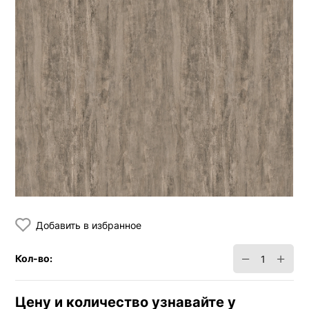
Добавить в избранное
−
+
Кол-во:
Цену и количество узнавайте у