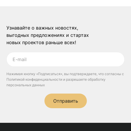
Узнавайте о важных новостях,
выгодных предложениях и стартах
новых проектов раньше всех!
Нажимая кнопку «Подписаться», вы подтверждаете, что согласны с
Политикой конфиденциальности и разрешаете обработку
персональных данных
Отправить