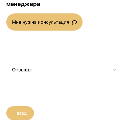
менеджера
Мне нужна консультация
Отзывы
Назад