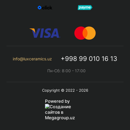
+998 99 010 16 13
info@luxceramics.uz
Пн-Сб: 8:00 - 17:00
Copyright © 2022 - 2026
Powered by