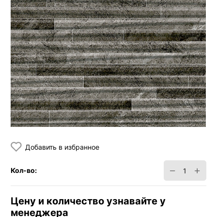
Добавить в избранное
−
+
Кол-во:
Цену и количество узнавайте у
менеджера