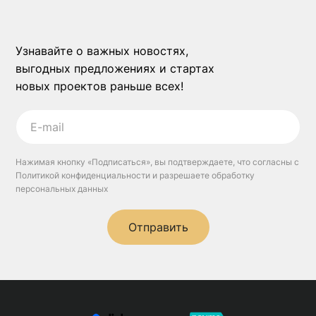
Узнавайте о важных новостях,
выгодных предложениях и стартах
новых проектов раньше всех!
Нажимая кнопку «Подписаться», вы подтверждаете, что согласны с
Политикой конфиденциальности и разрешаете обработку
персональных данных
Отправить