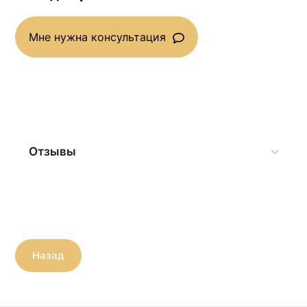
Мне нужна консультация
Отзывы
Назад