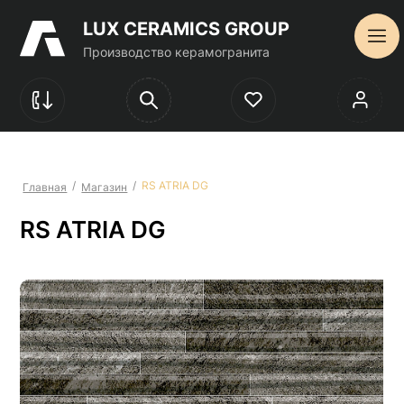
LUX CERAMICS GROUP
Производство керамогранита
/
/
RS ATRIA DG
Главная
Магазин
RS ATRIA DG