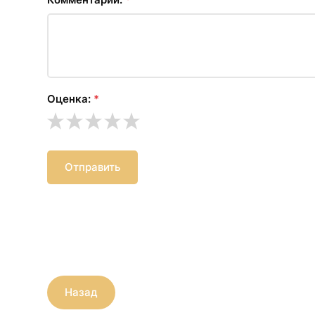
Оценка:
*
Отправить
Назад