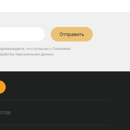
Отправить
одтверждаете, что согласны с Политикой
бработку персональных данных
 17:00