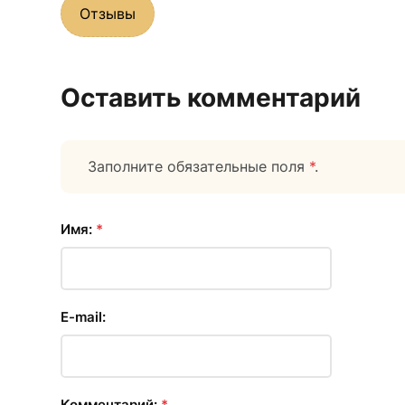
Отзывы
Оставить комментарий
Заполните обязательные поля
*
.
Имя:
*
E-mail:
Комментарий:
*