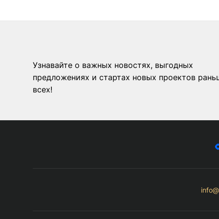
Узнавайте о важных новостях, выгодных
предложениях и стартах новых проектов рань
всех!
info@