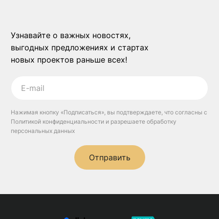
Узнавайте о важных новостях,
выгодных предложениях и стартах
новых проектов раньше всех!
Нажимая кнопку «Подписаться», вы подтверждаете, что согласны с
Политикой конфиденциальности и разрешаете обработку
персональных данных
Отправить