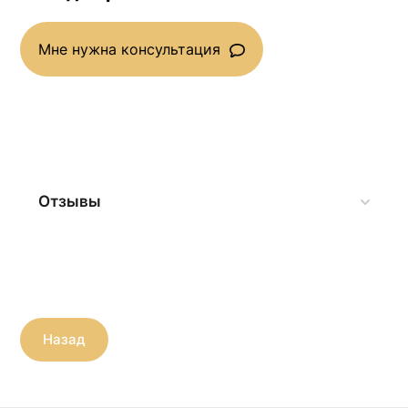
Мне нужна консультация
Отзывы
Назад