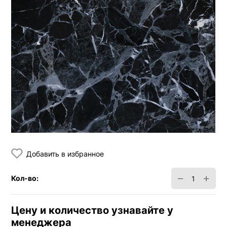
Добавить в избранное
−
+
Кол-во:
Цену и количество узнавайте у
менеджера